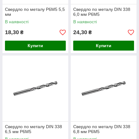
Свердло по металу P6M5 5,5
Свердло по металу DIN 338
мм
6,0 мм P6M5
В наявності
В наявності
18,30
24,30
₴
₴
Купити
Купити
Свердло по металу DIN 338
Свердло по металу DIN 338
6,5 мм P6M5
6,8 мм P6M5