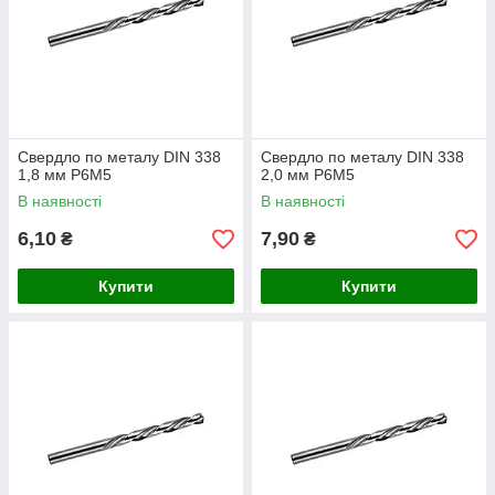
Свердло по металу DIN 338
Свердло по металу DIN 338
1,8 мм P6M5
2,0 мм P6M5
В наявності
В наявності
6,10
7,90
₴
₴
Купити
Купити