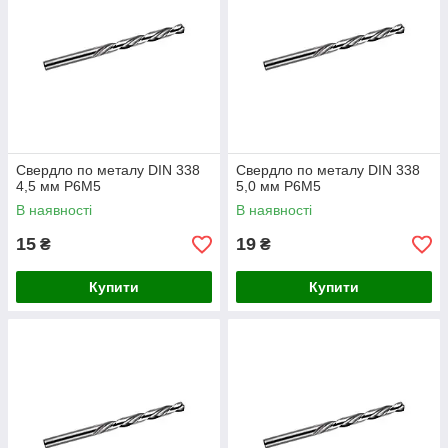
Свердло по металу DIN 338
Свердло по металу DIN 338
4,5 мм P6M5
5,0 мм P6M5
В наявності
В наявності
15
19
₴
₴
Купити
Купити