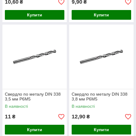
10,60
9,90
₴
₴
Купити
Купити
Свердло по металу DIN 338
Свердло по металу DIN 338
3,5 мм P6M5
3,8 мм P6M5
В наявності
В наявності
11
12,90
₴
₴
Купити
Купити