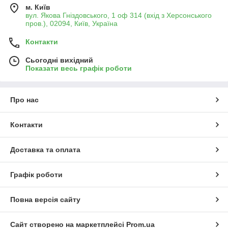
м. Київ
вул. Якова Гніздовського, 1 оф 314 (вхід з Херсонського
пров.), 02094, Київ, Україна
Контакти
Сьогодні вихідний
Показати весь графік роботи
Про нас
Контакти
Доставка та оплата
Графік роботи
Повна версія сайту
Сайт створено на маркетплейсі
Prom.ua