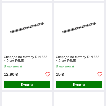
Свердло по металу DIN 338
Свердло по металу DIN 338
4,0 мм P6M5
4,2 мм P6M5
В наявності
В наявності
12,90
15
₴
₴
Купити
Купити