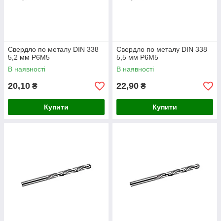
Свердло по металу DIN 338
Свердло по металу DIN 338
5,2 мм P6M5
5,5 мм P6M5
В наявності
В наявності
20,10
22,90
₴
₴
Купити
Купити