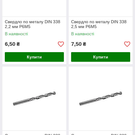
Свердло по металу DIN 338
Свердло по металу DIN 338
2,2 мм P6M5
2,5 мм P6M5
В наявності
В наявності
6,50
7,50
₴
₴
Купити
Купити