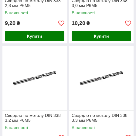
Свердло по металу DIN 338
Свердло по металу DIN 338
2,8 мм P6M5
3,0 мм P6M5
В наявності
В наявності
9,20
10,20
₴
₴
Купити
Купити
Свердло по металу DIN 338
Свердло по металу DIN 338
3,2 мм P6M5
3,3 мм P6M5
В наявності
В наявності