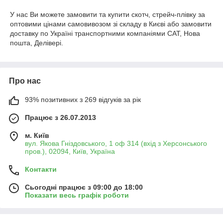
У нас Ви можете замовити та купити скотч, стрейч-плівку за
оптовими цінами самовивозом зі складу в Києві або замовити
доставку по Україні транспортними компаніями САТ, Нова
пошта, Делівері.
Про нас
93% позитивних з 269 відгуків за рік
Працює з 26.07.2013
м. Київ
вул. Якова Гніздовського, 1 оф 314 (вхід з Херсонського
пров.), 02094, Київ, Україна
Контакти
Сьогодні працює з 09:00 до 18:00
Показати весь графік роботи