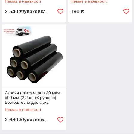
Немає в наявності
Немає в наявності
2 540
190
₴/упаковка
₴
Стрейч плівка чорна 20 мкм -
500 мм (2,2 кг) (6 рулонів)
Безкоштовна доставка
Немає в наявності
2 660
₴/упаковка