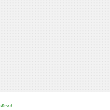
ційності