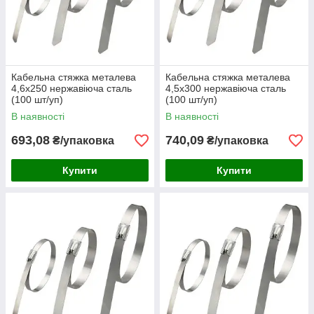
Кабельна стяжка металева
Кабельна стяжка металева
4,6х250 нержавіюча сталь
4,5х300 нержавіюча сталь
(100 шт/уп)
(100 шт/уп)
В наявності
В наявності
693,08
740,09
₴/упаковка
₴/упаковка
Купити
Купити