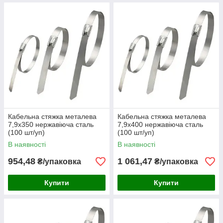
Кабельна стяжка металева
Кабельна стяжка металева
7,9х350 нержавіюча сталь
7,9х400 нержавіюча сталь
(100 шт/уп)
(100 шт/уп)
В наявності
В наявності
954,48
1 061,47
₴/упаковка
₴/упаковка
Купити
Купити