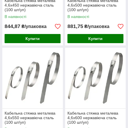
Кабельна стяжка металева
Кабельна стяжка металева
4,6х450 нержавіюча сталь
4,6х500 нержавіюча сталь
(100 шт/уп)
(100 шт/уп)
В наявності
В наявності
844,87
881,75
₴/упаковка
₴/упаковка
Купити
Купити
Кабельна стяжка металева
Кабельна стяжка металева
4,6х550 нержавіюча сталь
4,6х600 нержавіюча сталь
(100 шт/уп)
(100 шт/уп)