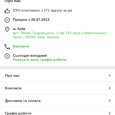
Про нас
93% позитивних з 271 відгука за рік
Працює з 26.07.2013
м. Київ
вул. Якова Гніздовського, 1 оф 314 (вхід з Херсонського
пров.), 02094, Київ, Україна
Контакти
Сьогодні вихідний
Показати весь графік роботи
Про нас
Контакти
Доставка та оплата
Графік роботи