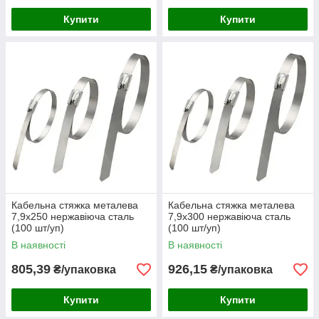
Купити
Купити
Кабельна стяжка металева
Кабельна стяжка металева
7,9х250 нержавіюча сталь
7,9х300 нержавіюча сталь
(100 шт/уп)
(100 шт/уп)
В наявності
В наявності
805,39
926,15
₴/упаковка
₴/упаковка
Купити
Купити