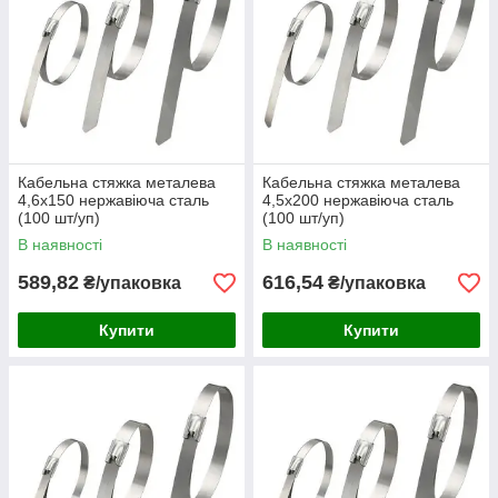
Кабельна стяжка металева
Кабельна стяжка металева
4,6х150 нержавіюча сталь
4,5х200 нержавіюча сталь
(100 шт/уп)
(100 шт/уп)
В наявності
В наявності
589,82
616,54
₴/упаковка
₴/упаковка
Купити
Купити