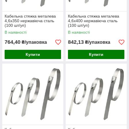
Кабельна стяжка металева
Кабельна стяжка металева
4,6х350 нержавіюча сталь
4,6х400 нержавіюча сталь
(100 шт/уп)
(100 шт/уп)
В наявності
В наявності
764,40
842,13
₴/упаковка
₴/упаковка
Купити
Купити