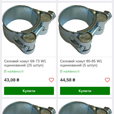
Силовий хомут 68-73 W1
Силовий хомут 80-85 W1
оцинкований (25 шт/уп)
оцинкований (5 шт/уп)
В наявності
В наявності
43,08
44,58
₴
₴
Купити
Купити