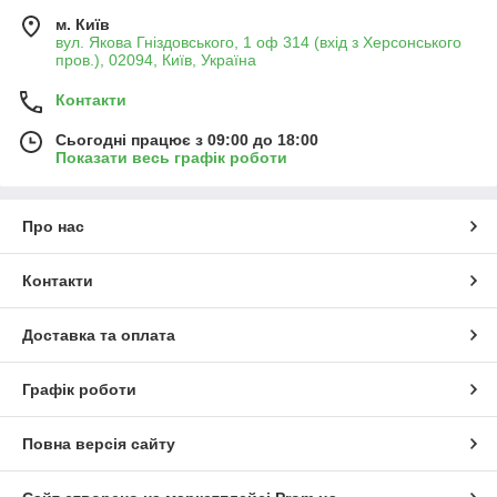
м. Київ
вул. Якова Гніздовського, 1 оф 314 (вхід з Херсонського
пров.), 02094, Київ, Україна
Контакти
Сьогодні працює з 09:00 до 18:00
Показати весь графік роботи
Про нас
Контакти
Доставка та оплата
Графік роботи
Повна версія сайту