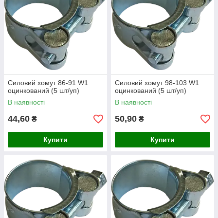
Силовий хомут 86-91 W1
Силовий хомут 98-103 W1
оцинкований (5 шт/уп)
оцинкований (5 шт/уп)
В наявності
В наявності
44,60
50,90
₴
₴
Купити
Купити