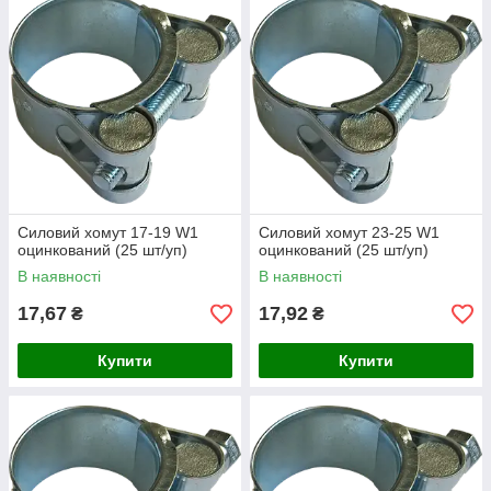
Силовий хомут 17-19 W1
Силовий хомут 23-25 W1
оцинкований (25 шт/уп)
оцинкований (25 шт/уп)
В наявності
В наявності
17,67
17,92
₴
₴
Купити
Купити