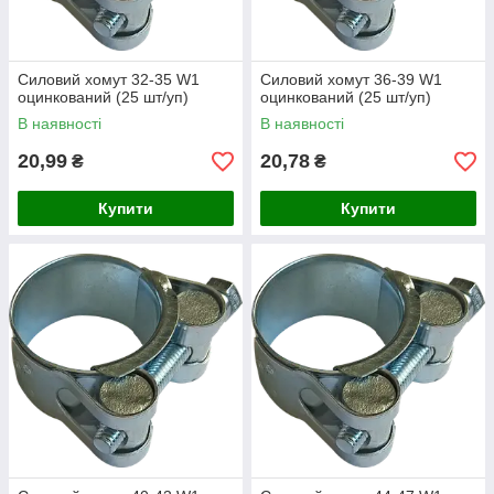
Силовий хомут 32-35 W1
Силовий хомут 36-39 W1
оцинкований (25 шт/уп)
оцинкований (25 шт/уп)
В наявності
В наявності
20,99
20,78
₴
₴
Купити
Купити