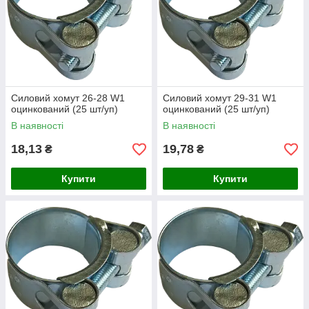
Силовий хомут 26-28 W1
Силовий хомут 29-31 W1
оцинкований (25 шт/уп)
оцинкований (25 шт/уп)
В наявності
В наявності
18,13
19,78
₴
₴
Купити
Купити