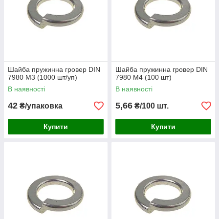
Шайба пружинна гровер DIN
Шайба пружинна гровер DIN
7980 М3 (1000 шт/уп)
7980 М4 (100 шт)
В наявності
В наявності
42
5,66
₴/упаковка
₴/100 шт.
Купити
Купити