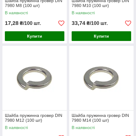
Шайба пружинна гровер DIN
Шайба пружинна гровер DIN
7980 М8 (100 шт)
7980 М10 (100 шт)
В наявності
В наявності
17,28
33,74
₴/100 шт.
₴/100 шт.
Купити
Купити
Шайба пружинна гровер DIN
Шайба пружинна гровер DIN
7980 М12 (100 шт)
7980 М14 (100 шт)
В наявності
В наявності