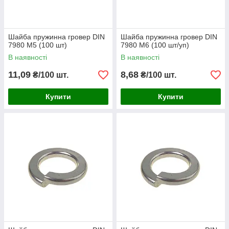
Шайба пружинна гровер DIN
Шайба пружинна гровер DIN
7980 М5 (100 шт)
7980 М6 (100 шт/уп)
В наявності
В наявності
11,09
8,68
₴/100 шт.
₴/100 шт.
Купити
Купити