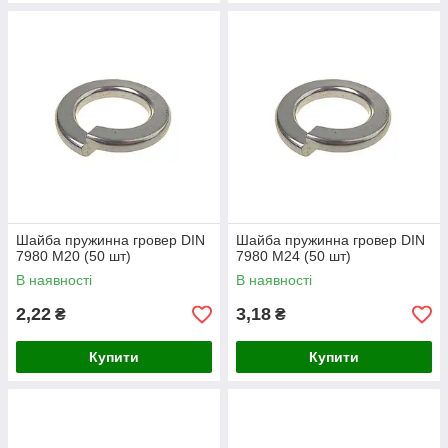
Шайба пружинна гровер DIN
Шайба пружинна гровер DIN
7980 М20 (50 шт)
7980 М24 (50 шт)
В наявності
В наявності
2,22
3,18
₴
₴
Купити
Купити