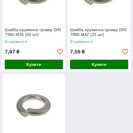
Шайба пружинна гровер DIN
Шайба пружинна гровер DIN
7980 М36 (50 шт)
7980 М42 (25 шт)
В наявності
В наявності
7,87
7,59
₴
₴
Купити
Купити