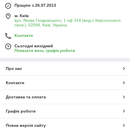
Працює з 26.07.2013
м. Київ
вул. Якова Гніздовського, 1 оф 314 (вхід з Херсонського
пров.), 02094, Київ, Україна
Контакти
Сьогодні вихідний
Показати весь графік роботи
Про нас
Контакти
Доставка та оплата
Графік роботи
Повна версія сайту