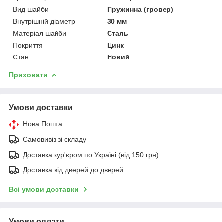
Вид шайби
Пружинна (гровер)
Внутрішній діаметр
30 мм
Матеріал шайби
Сталь
Покриття
Цинк
Стан
Новий
Приховати
Умови доставки
Нова Пошта
Самовивіз зі складу
Доставка кур'єром по Україні (від 150 грн)
Доставка від дверей до дверей
Всі умови доставки
Умови оплати