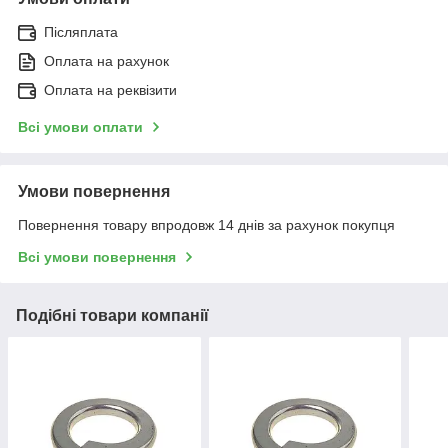
Післяплата
Оплата на рахунок
Оплата на реквізити
Всі умови оплати
Умови повернення
Повернення товару впродовж 14 днів за рахунок покупця
Всі умови повернення
Подібні товари компанії