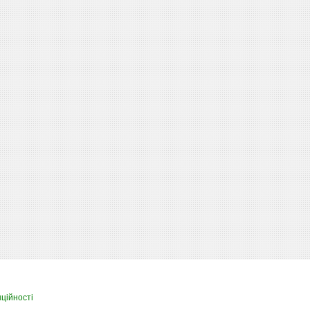
ційності