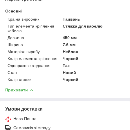
Основні
Країна виробник
Тайвань
Тип елемента кріплення
Стяжка для кабелю
кабелю
Довжина
450 мм
Ширина
7.6 мм
Матеріал виробу
Нейлон
Колір елемента кріплення
Чорний
Одноразове з'єднання
Так
Стан
Новий
Колір стяжки
Чорний
Приховати
Умови доставки
Нова Пошта
Самовивіз зі складу