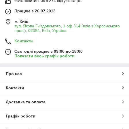
93% позитивних з 274 відгуків за рік
Працює з 26.07.2013
м. Київ
вул. Якова Гніздовського, 1 оф 314 (вхід з Херсонського
пров.), 02094, Київ, Україна
Контакти
Сьогодні працює з 09:00 до 18:00
Показати весь графік роботи
Про нас
Контакти
Доставка та оплата
Графік роботи