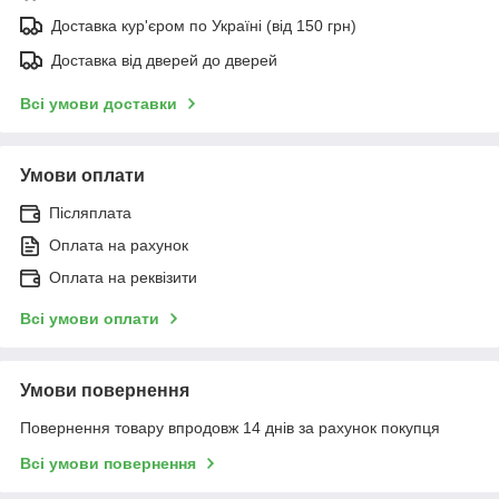
Доставка кур'єром по Україні (від 150 грн)
Доставка від дверей до дверей
Всі умови доставки
Умови оплати
Післяплата
Оплата на рахунок
Оплата на реквізити
Всі умови оплати
Умови повернення
Повернення товару впродовж 14 днів за рахунок покупця
Всі умови повернення