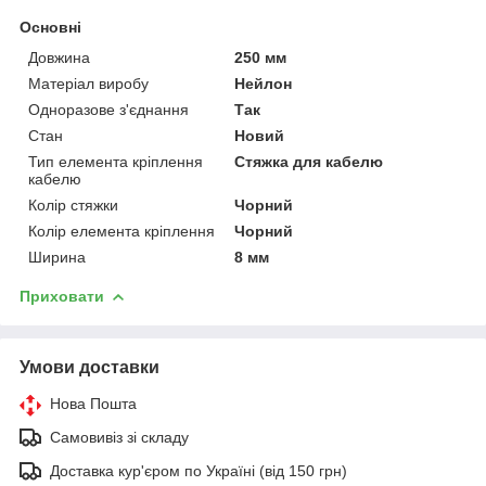
Основні
Довжина
250 мм
Матеріал виробу
Нейлон
Одноразове з'єднання
Так
Стан
Новий
Тип елемента кріплення
Стяжка для кабелю
кабелю
Колір стяжки
Чорний
Колір елемента кріплення
Чорний
Ширина
8 мм
Приховати
Умови доставки
Нова Пошта
Самовивіз зі складу
Доставка кур'єром по Україні (від 150 грн)