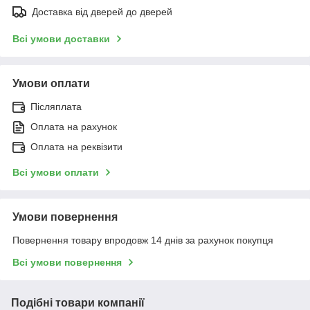
Доставка від дверей до дверей
Всі умови доставки
Умови оплати
Післяплата
Оплата на рахунок
Оплата на реквізити
Всі умови оплати
Умови повернення
Повернення товару впродовж 14 днів за рахунок покупця
Всі умови повернення
Подібні товари компанії