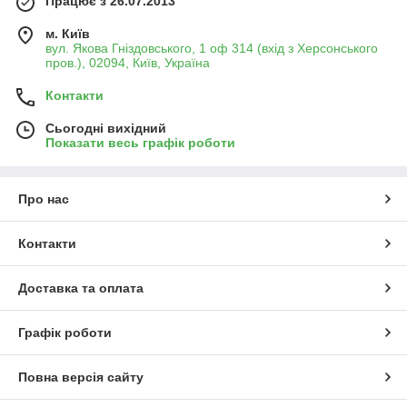
Працює з 26.07.2013
м. Київ
вул. Якова Гніздовського, 1 оф 314 (вхід з Херсонського
пров.), 02094, Київ, Україна
Контакти
Сьогодні вихідний
Показати весь графік роботи
Про нас
Контакти
Доставка та оплата
Графік роботи
Повна версія сайту