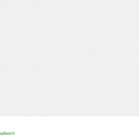
ційності