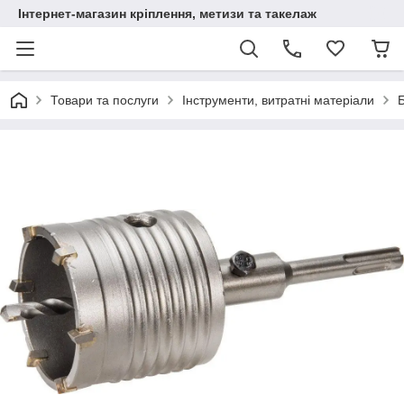
Інтернет-магазин кріплення, метизи та такелаж
Товари та послуги
Інструменти, витратні матеріали
Б