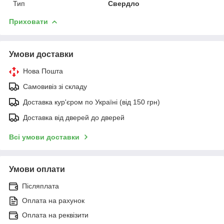
Тип
Свердло
Приховати
Умови доставки
Нова Пошта
Самовивіз зі складу
Доставка кур'єром по Україні (від 150 грн)
Доставка від дверей до дверей
Всі умови доставки
Умови оплати
Післяплата
Оплата на рахунок
Оплата на реквізити