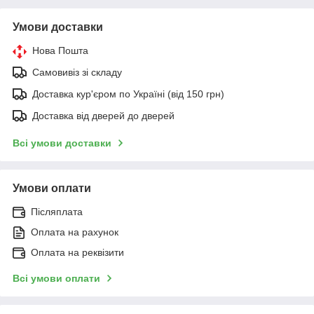
Умови доставки
Нова Пошта
Самовивіз зі складу
Доставка кур'єром по Україні (від 150 грн)
Доставка від дверей до дверей
Всі умови доставки
Умови оплати
Післяплата
Оплата на рахунок
Оплата на реквізити
Всі умови оплати