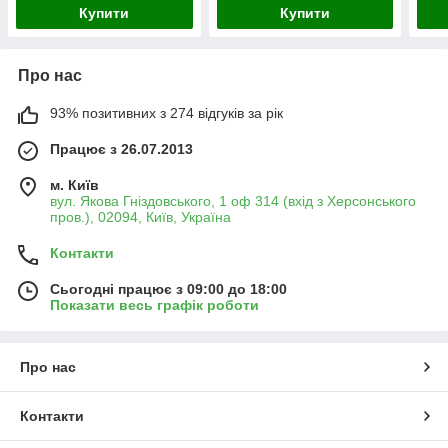
Купити
Купити
Про нас
93% позитивних з 274 відгуків за рік
Працює з 26.07.2013
м. Київ
вул. Якова Гніздовського, 1 оф 314 (вхід з Херсонського
пров.), 02094, Київ, Україна
Контакти
Сьогодні працює з 09:00 до 18:00
Показати весь графік роботи
Про нас
Контакти