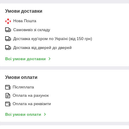
Умови доставки
Нова Пошта
Самовивіз зі складу
Доставка кур'єром по Україні (від 150 грн)
Доставка від дверей до дверей
Всі умови доставки
Умови оплати
Післяплата
Оплата на рахунок
Оплата на реквізити
Всі умови оплати