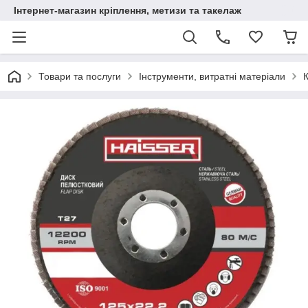
Інтернет-магазин кріплення, метизи та такелаж
Товари та послуги
Інструменти, витратні матеріали
К