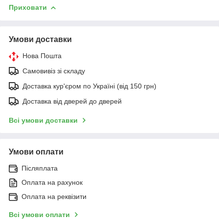
Приховати
Умови доставки
Нова Пошта
Самовивіз зі складу
Доставка кур'єром по Україні (від 150 грн)
Доставка від дверей до дверей
Всі умови доставки
Умови оплати
Післяплата
Оплата на рахунок
Оплата на реквізити
Всі умови оплати