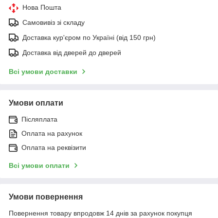
Нова Пошта
Самовивіз зі складу
Доставка кур'єром по Україні (від 150 грн)
Доставка від дверей до дверей
Всі умови доставки
Умови оплати
Післяплата
Оплата на рахунок
Оплата на реквізити
Всі умови оплати
Умови повернення
Повернення товару впродовж 14 днів за рахунок покупця