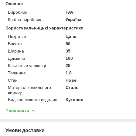
Основні
Виробник
FAVI
Країна виробник
Україна
Користувальницькі характеристики
Покриття
Цинк
Висота
50
Ширина
35
Довжина
100
Кількість в упаковці
25
Товщина
1.8
Стан
Нове
Матеріал кріпильного
Сталь
виробу
Вид крепежного изделия
Куточок
Приховати
Умови доставки