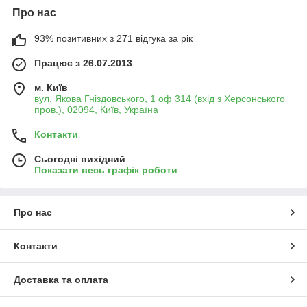
Про нас
93% позитивних з 271 відгука за рік
Працює з 26.07.2013
м. Київ
вул. Якова Гніздовського, 1 оф 314 (вхід з Херсонського
пров.), 02094, Київ, Україна
Контакти
Сьогодні вихідний
Показати весь графік роботи
Про нас
Контакти
Доставка та оплата