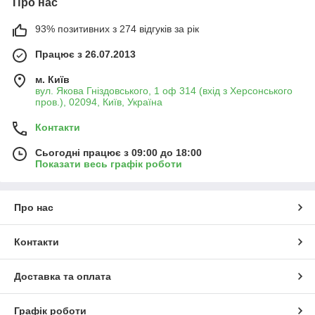
Про нас
93% позитивних з 274 відгуків за рік
Працює з 26.07.2013
м. Київ
вул. Якова Гніздовського, 1 оф 314 (вхід з Херсонського
пров.), 02094, Київ, Україна
Контакти
Сьогодні працює з 09:00 до 18:00
Показати весь графік роботи
Про нас
Контакти
Доставка та оплата
Графік роботи