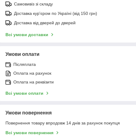
Самовивіз зі складу
Доставка кур'єром по Україні (від 150 грн)
Доставка від дверей до дверей
Всі умови доставки
Умови оплати
Післяплата
Оплата на рахунок
Оплата на реквізити
Всі умови оплати
Умови повернення
Повернення товару впродовж 14 днів за рахунок покупця
Всі умови повернення