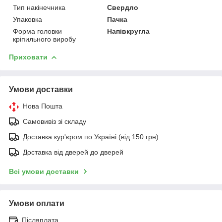
Тип накінечника
Свердло
Упаковка
Пачка
Форма головки
Напівкругла
кріпильного виробу
Приховати
Умови доставки
Нова Пошта
Самовивіз зі складу
Доставка кур'єром по Україні (від 150 грн)
Доставка від дверей до дверей
Всі умови доставки
Умови оплати
Післяплата