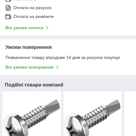
Оплата на рахунок
Оплата на реквізити
Всі умови оплати
Умови повернення
Повернення товару впродовж 14 днів за рахунок покупця
Всі умови повернення
Подібні товари компанії