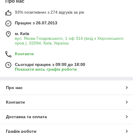
Про нас
93% позитивних з 274 відгуків за рік
Працює з 26.07.2013
м. Київ
вул. Якова Гніздовського, 1 оф 314 (вхід з Херсонського
пров.), 02094, Київ, Україна
Контакти
Сьогодні працює з 09:00 до 18:00
Показати весь графік роботи
Про нас
Контакти
Доставка та оплата
Графік роботи