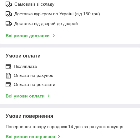
Самовивіз зі складу
Доставка кур'єром по Україні (від 150 грн)
Доставка від дверей до дверей
Всі умови доставки
Умови оплати
Післяплата
Оплата на рахунок
Оплата на реквізити
Всі умови оплати
Умови повернення
Повернення товару впродовж 14 днів за рахунок покупця
Всі умови повернення