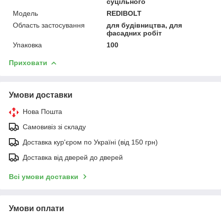
суцільного
Мoдель
REDIBOLT
Область застосування
для будівництва, для
фасадних робіт
Упаковка
100
Приховати
Умови доставки
Нова Пошта
Самовивіз зі складу
Доставка кур'єром по Україні (від 150 грн)
Доставка від дверей до дверей
Всі умови доставки
Умови оплати