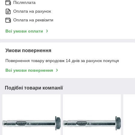
Післяплата
Оплата на рахунок
Оплата на реквізити
Всі умови оплати
Умови повернення
Повернення товару впродовж 14 днів за рахунок покупця
Всі умови повернення
Подібні товари компанії