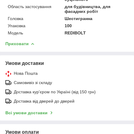
Область застосування
для будівництва, для
фасадних робіт
Головка
Шестигранна
Упаковка
100
Мoдель
REDIBOLT
Приховати
Умови доставки
Нова Пошта
Самовивіз зі складу
Доставка кур'єром по Україні (від 150 грн)
Доставка від дверей до дверей
Всі умови доставки
Умови оплати