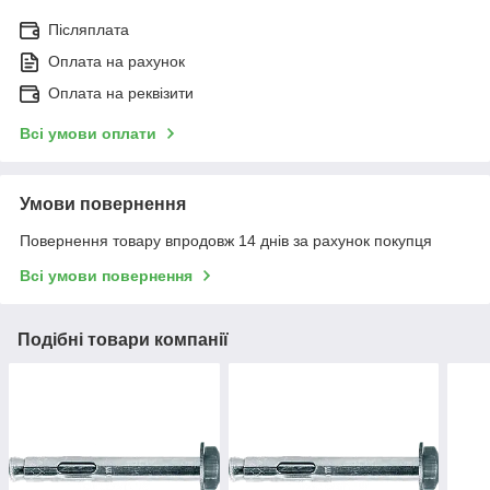
Післяплата
Оплата на рахунок
Оплата на реквізити
Всі умови оплати
Умови повернення
Повернення товару впродовж 14 днів за рахунок покупця
Всі умови повернення
Подібні товари компанії