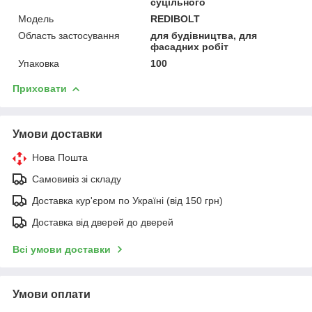
суцільного
Мoдель
REDIBOLT
Область застосування
для будівництва, для
фасадних робіт
Упаковка
100
Приховати
Умови доставки
Нова Пошта
Самовивіз зі складу
Доставка кур'єром по Україні (від 150 грн)
Доставка від дверей до дверей
Всі умови доставки
Умови оплати