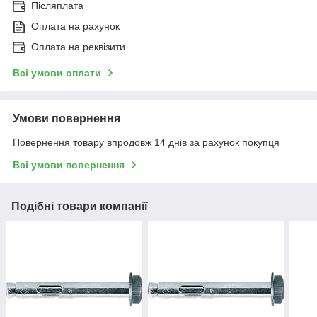
Післяплата
Оплата на рахунок
Оплата на реквізити
Всі умови оплати
Умови повернення
Повернення товару впродовж 14 днів за рахунок покупця
Всі умови повернення
Подібні товари компанії