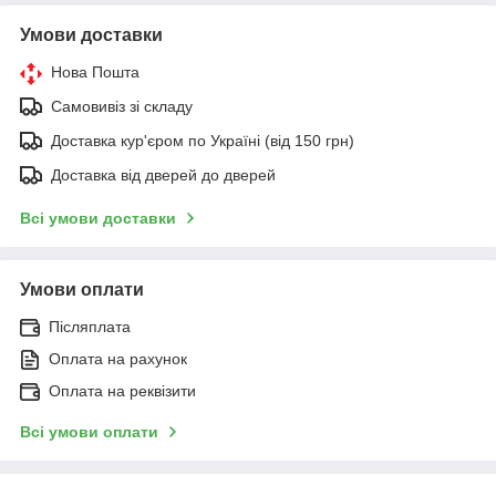
Умови доставки
Нова Пошта
Самовивіз зі складу
Доставка кур'єром по Україні (від 150 грн)
Доставка від дверей до дверей
Всі умови доставки
Умови оплати
Післяплата
Оплата на рахунок
Оплата на реквізити
Всі умови оплати