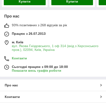
Купити
Купити
Про нас
93% позитивних з 268 відгуків за рік
Працює з 26.07.2013
м. Київ
вул. Якова Гніздовського, 1 оф 314 (вхід з Херсонського
пров.), 02094, Київ, Україна
Контакти
Сьогодні працює з 09:00 до 18:00
Показати весь графік роботи
Про нас
Контакти