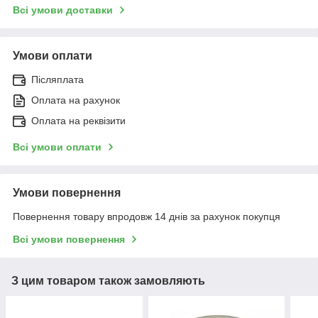
Всі умови доставки
Умови оплати
Післяплата
Оплата на рахунок
Оплата на реквізити
Всі умови оплати
Умови повернення
Повернення товару впродовж 14 днів за рахунок покупця
Всі умови повернення
З цим товаром також замовляють