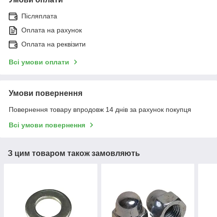
Післяплата
Оплата на рахунок
Оплата на реквізити
Всі умови оплати
Умови повернення
Повернення товару впродовж 14 днів за рахунок покупця
Всі умови повернення
З цим товаром також замовляють