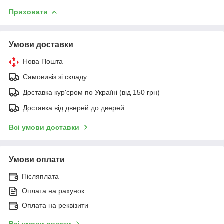
Приховати
Умови доставки
Нова Пошта
Самовивіз зі складу
Доставка кур'єром по Україні (від 150 грн)
Доставка від дверей до дверей
Всі умови доставки
Умови оплати
Післяплата
Оплата на рахунок
Оплата на реквізити
Всі умови оплати