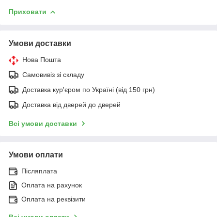
Приховати
Умови доставки
Нова Пошта
Самовивіз зі складу
Доставка кур'єром по Україні (від 150 грн)
Доставка від дверей до дверей
Всі умови доставки
Умови оплати
Післяплата
Оплата на рахунок
Оплата на реквізити
Всі умови оплати