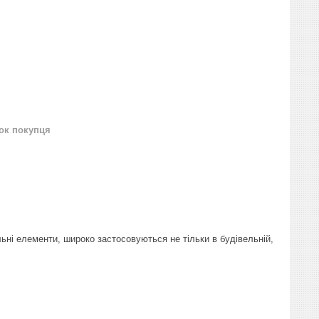
нок покупця
ьні елементи, широко застосовуються не тільки в будівельній,