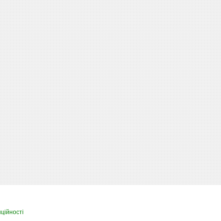
ційності