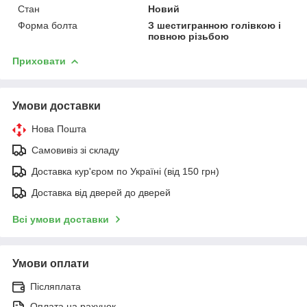
Стан
Новий
Форма болта
З шестигранною голівкою і
повною різьбою
Приховати
Умови доставки
Нова Пошта
Самовивіз зі складу
Доставка кур'єром по Україні (від 150 грн)
Доставка від дверей до дверей
Всі умови доставки
Умови оплати
Післяплата
Оплата на рахунок