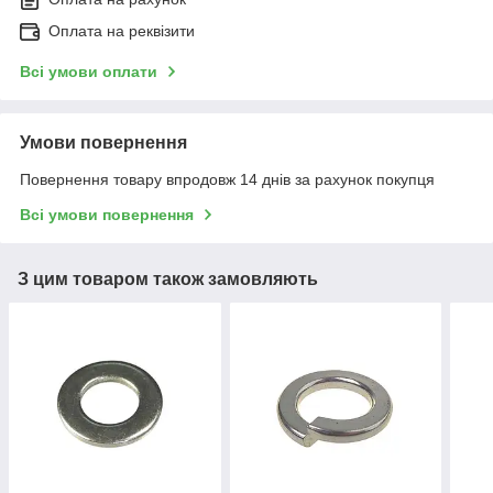
Оплата на реквізити
Всі умови оплати
Умови повернення
Повернення товару впродовж 14 днів за рахунок покупця
Всі умови повернення
З цим товаром також замовляють