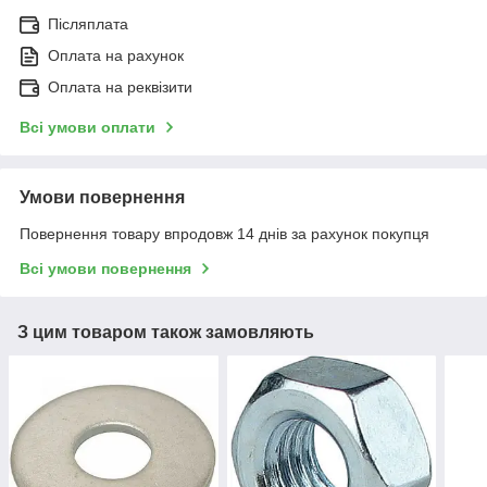
Післяплата
Оплата на рахунок
Оплата на реквізити
Всі умови оплати
Умови повернення
Повернення товару впродовж 14 днів за рахунок покупця
Всі умови повернення
З цим товаром також замовляють