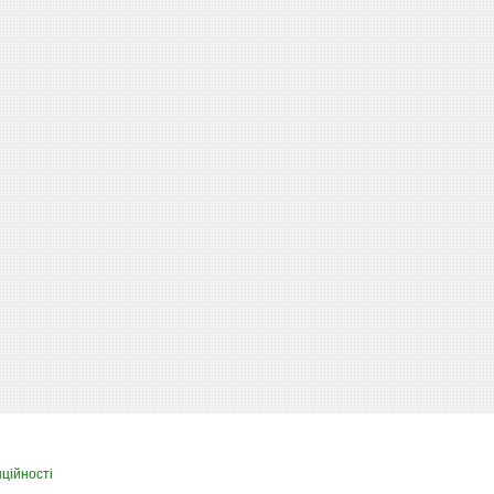
ційності