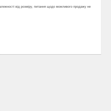
залежності від розміру, питання щодо можливого продажу не