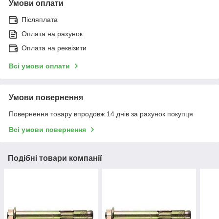
Умови оплати
Післяплата
Оплата на рахунок
Оплата на реквізити
Всі умови оплати
Умови повернення
Повернення товару впродовж 14 днів за рахунок покупця
Всі умови повернення
Подібні товари компанії