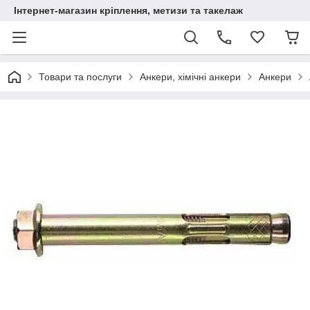
Інтернет-магазин кріплення, метизи та такелаж
Товари та послуги
Анкери, хімічні анкери
Анкери