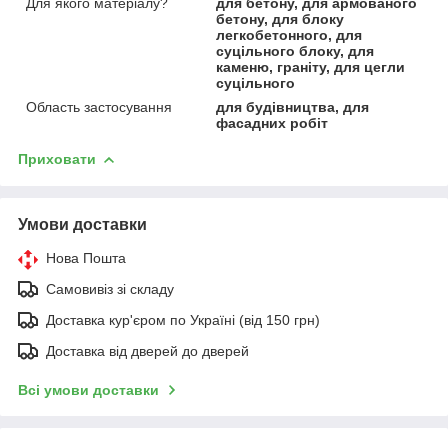
Для якого матеріалу?
для бетону, для армованого
бетону, для блоку
легкобетонного, для
суцільного блоку, для
каменю, граніту, для цегли
суцільного
Область застосування
для будівництва, для
фасадних робіт
Приховати
Умови доставки
Нова Пошта
Самовивіз зі складу
Доставка кур'єром по Україні (від 150 грн)
Доставка від дверей до дверей
Всі умови доставки