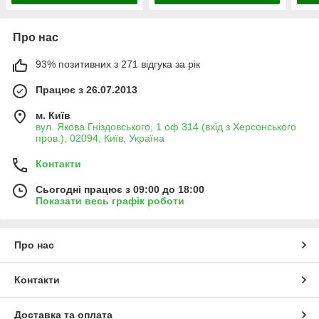
Про нас
93% позитивних з 271 відгука за рік
Працює з 26.07.2013
м. Київ
вул. Якова Гніздовського, 1 оф 314 (вхід з Херсонського
пров.), 02094, Київ, Україна
Контакти
Сьогодні працює з 09:00 до 18:00
Показати весь графік роботи
Про нас
Контакти
Доставка та оплата