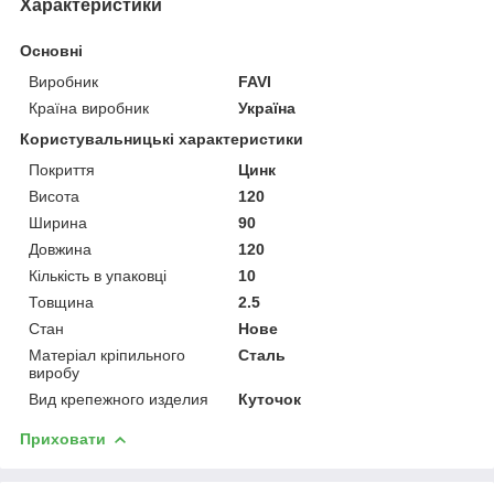
Характеристики
Основні
Виробник
FAVI
Країна виробник
Україна
Користувальницькі характеристики
Покриття
Цинк
Висота
120
Ширина
90
Довжина
120
Кількість в упаковці
10
Товщина
2.5
Стан
Нове
Матеріал кріпильного
Сталь
виробу
Вид крепежного изделия
Куточок
Приховати