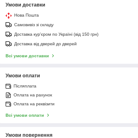
Умови доставки
Нова Пошта
Самовивіз зі складу
Доставка кур'єром по Україні (від 150 грн)
Доставка від дверей до дверей
Всі умови доставки
Умови оплати
Післяплата
Оплата на рахунок
Оплата на реквізити
Всі умови оплати
Умови повернення