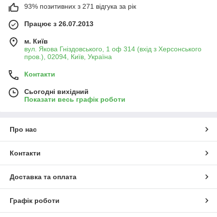
93% позитивних з 271 відгука за рік
Працює з 26.07.2013
м. Київ
вул. Якова Гніздовського, 1 оф 314 (вхід з Херсонського
пров.), 02094, Київ, Україна
Контакти
Сьогодні вихідний
Показати весь графік роботи
Про нас
Контакти
Доставка та оплата
Графік роботи