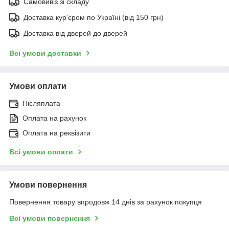
Самовивіз зі складу
Доставка кур'єром по Україні (від 150 грн)
Доставка від дверей до дверей
Всі умови доставки
Умови оплати
Післяплата
Оплата на рахунок
Оплата на реквізити
Всі умови оплати
Умови повернення
Повернення товару впродовж 14 днів за рахунок покупця
Всі умови повернення