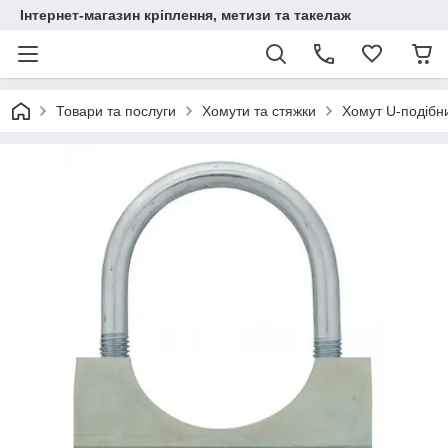
Інтернет-магазин кріплення, метизи та такелаж
Товари та послуги
Хомути та стяжки
Хомут U-подібн