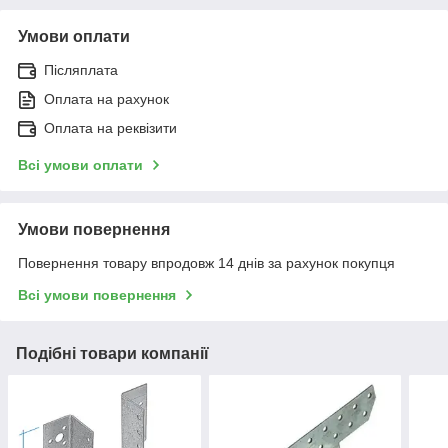
Умови оплати
Післяплата
Оплата на рахунок
Оплата на реквізити
Всі умови оплати
Умови повернення
Повернення товару впродовж 14 днів за рахунок покупця
Всі умови повернення
Подібні товари компанії