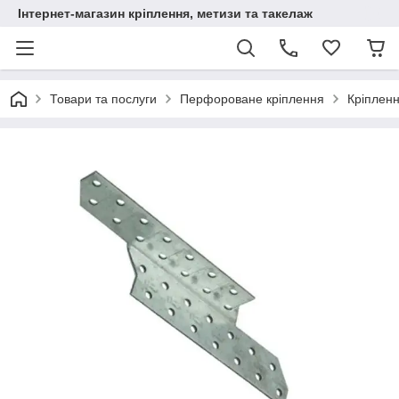
Інтернет-магазин кріплення, метизи та такелаж
Товари та послуги
Перфороване кріплення
Кріпленн