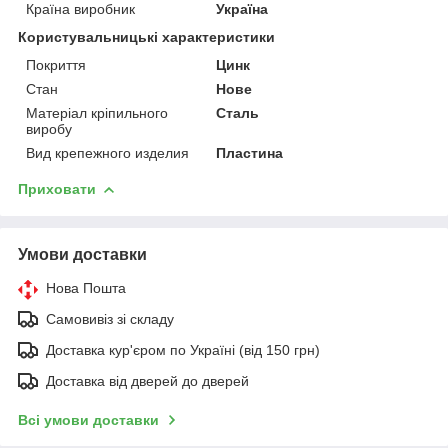
Країна виробник
Україна
Користувальницькі характеристики
Покриття
Цинк
Стан
Нове
Матеріал кріпильного
Сталь
виробу
Вид крепежного изделия
Пластина
Приховати
Умови доставки
Нова Пошта
Самовивіз зі складу
Доставка кур'єром по Україні (від 150 грн)
Доставка від дверей до дверей
Всі умови доставки