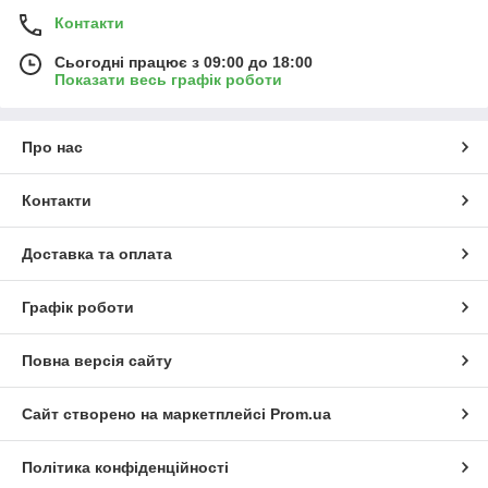
Контакти
Сьогодні працює з 09:00 до 18:00
Показати весь графік роботи
Про нас
Контакти
Доставка та оплата
Графік роботи
Повна версія сайту
Сайт створено на маркетплейсі
Prom.ua
Політика конфіденційності