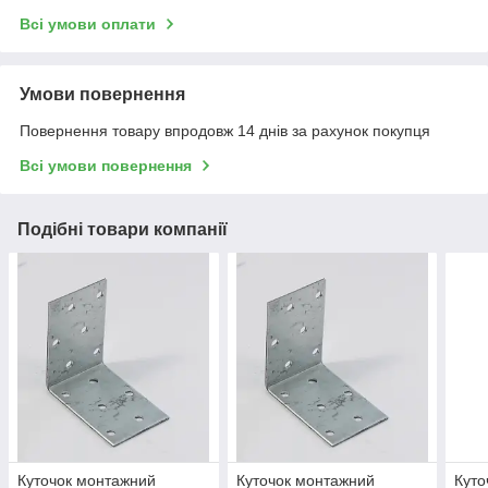
Всі умови оплати
Умови повернення
Повернення товару впродовж 14 днів за рахунок покупця
Всі умови повернення
Подібні товари компанії
Куточок монтажний
Куточок монтажний
Куто