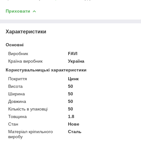
Приховати
Характеристики
Основні
Виробник
FAVI
Країна виробник
Україна
Користувальницькі характеристики
Покриття
Цинк
Висота
50
Ширина
50
Довжина
50
Кількість в упаковці
50
Товщина
1.8
Стан
Нове
Матеріал кріпильного
Сталь
виробу