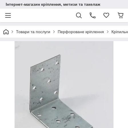
Інтернет-магазин кріплення, метизи та такелаж
Товари та послуги
Перфороване кріплення
Кріпильн