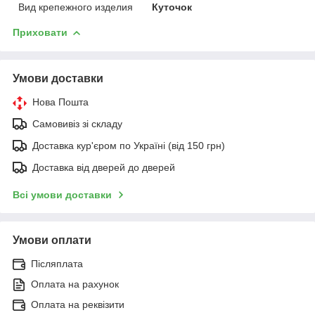
Вид крепежного изделия
Куточок
Приховати
Умови доставки
Нова Пошта
Самовивіз зі складу
Доставка кур'єром по Україні (від 150 грн)
Доставка від дверей до дверей
Всі умови доставки
Умови оплати
Післяплата
Оплата на рахунок
Оплата на реквізити