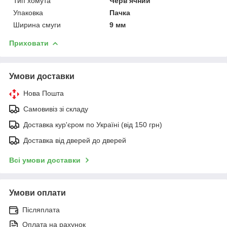
Тип хомута
Черв'ячний
Упаковка
Пачка
Ширина смуги
9 мм
Приховати
Умови доставки
Нова Пошта
Самовивіз зі складу
Доставка кур'єром по Україні (від 150 грн)
Доставка від дверей до дверей
Всі умови доставки
Умови оплати
Післяплата
Оплата на рахунок