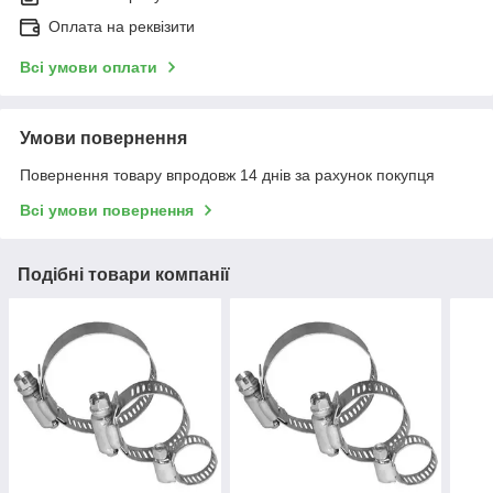
Оплата на реквізити
Всі умови оплати
Умови повернення
Повернення товару впродовж 14 днів за рахунок покупця
Всі умови повернення
Подібні товари компанії