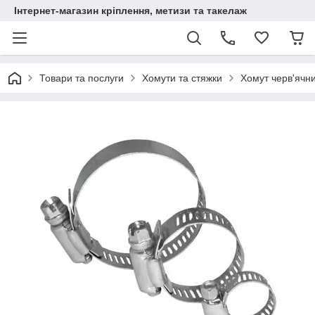
Інтернет-магазин кріплення, метизи та такелаж
Товари та послуги
Хомути та стяжки
Хомут черв'ячн