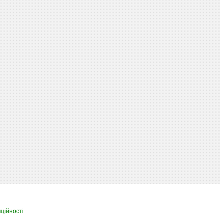
ційності