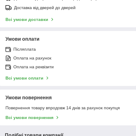
Доставка від дверей до дверей
Всі умови доставки
Умови оплати
Післяплата
Оплата на рахунок
Оплата на реквізити
Всі умови оплати
Умови повернення
Повернення товару впродовж 14 днів за рахунок покупця
Всі умови повернення
Подібні товари компанії