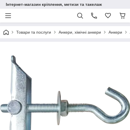
Інтернет-магазин кріплення, метизи та такелаж
Товари та послуги
Анкери, хімічні анкери
Анкери