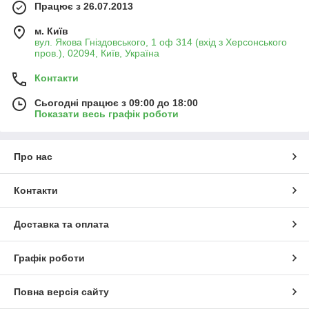
Працює з 26.07.2013
м. Київ
вул. Якова Гніздовського, 1 оф 314 (вхід з Херсонського
пров.), 02094, Київ, Україна
Контакти
Сьогодні працює з 09:00 до 18:00
Показати весь графік роботи
Про нас
Контакти
Доставка та оплата
Графік роботи
Повна версія сайту