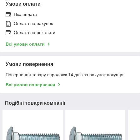
Умови оплати
Післяплата
Оплата на рахунок
Оплата на реквізити
Всі умови оплати
Умови повернення
Повернення товару впродовж 14 днів за рахунок покупця
Всі умови повернення
Подібні товари компанії