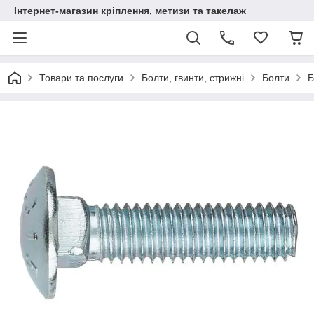
Інтернет-магазин кріплення, метизи та такелаж
Товари та послуги
Болти, гвинти, стрижні
Болти
Б