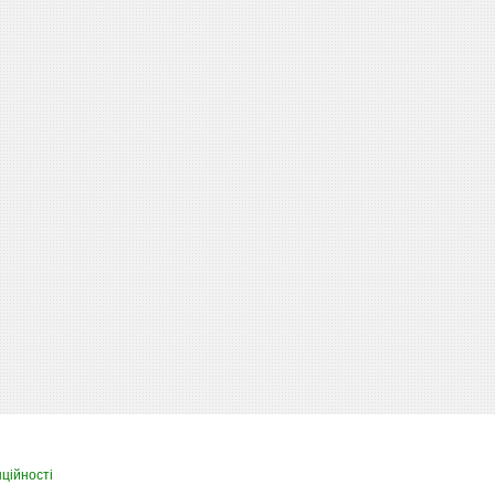
ційності