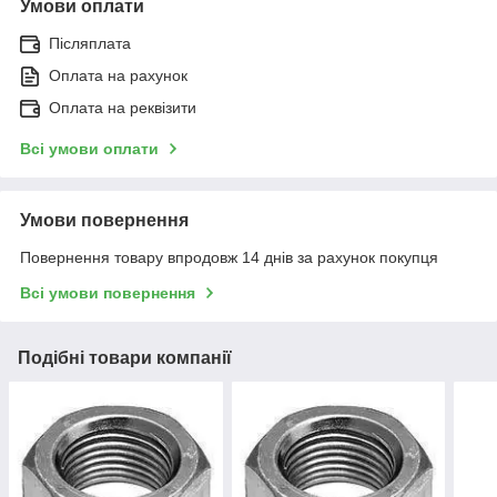
Умови оплати
Післяплата
Оплата на рахунок
Оплата на реквізити
Всі умови оплати
Умови повернення
Повернення товару впродовж 14 днів за рахунок покупця
Всі умови повернення
Подібні товари компанії