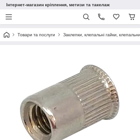
Інтернет-магазин кріплення, метизи та такелаж
Товари та послуги
Заклепки, клепальні гайки, клепальн