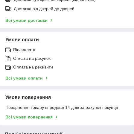
Доставка від дверей до дверей
Всі умови доставки
Умови оплати
Післяплата
Оплата на рахунок
Оплата на реквізити
Всі умови оплати
Умови повернення
Повернення товару впродовж 14 днів за рахунок покупця
Всі умови повернення