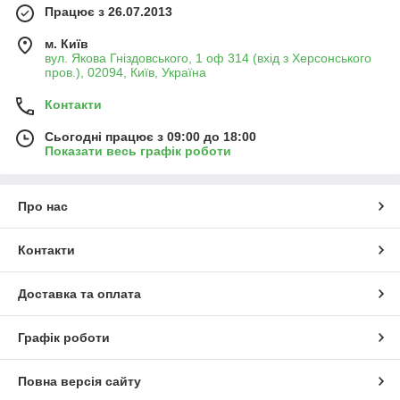
Працює з 26.07.2013
м. Київ
вул. Якова Гніздовського, 1 оф 314 (вхід з Херсонського
пров.), 02094, Київ, Україна
Контакти
Сьогодні працює з 09:00 до 18:00
Показати весь графік роботи
Про нас
Контакти
Доставка та оплата
Графік роботи
Повна версія сайту