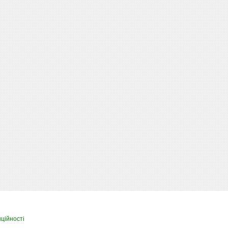
ційності