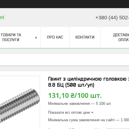
et
+380 (44) 502
ТОВАРИ ТА
ДОСТАВК
ПРО НАС
КОНТАКТИ
ПОСЛУГИ
ОПЛА
Гвинт з циліндричною головкою 
8.8 БЦ (500 шт/уп)
131,10 ₴/100 шт.
Мінімальне замовлення — 5 100 шт.
Показати всі оптові ціни
Мінімальна сума замовлення на сайті — 1 00