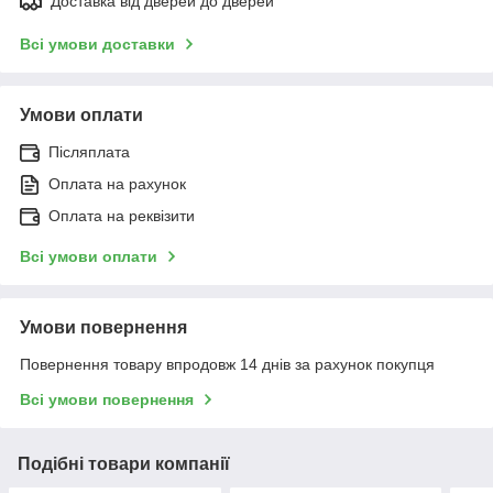
Доставка від дверей до дверей
Всі умови доставки
Умови оплати
Післяплата
Оплата на рахунок
Оплата на реквізити
Всі умови оплати
Умови повернення
Повернення товару впродовж 14 днів за рахунок покупця
Всі умови повернення
Подібні товари компанії