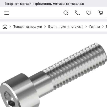
Інтернет-магазин кріплення, метизи та такелаж
Товари та послуги
Болти, гвинти, стрижні
Гвинти