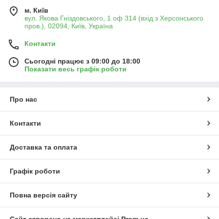
м. Київ
вул. Якова Гніздовського, 1 оф 314 (вхід з Херсонського
пров.), 02094, Київ, Україна
Контакти
Сьогодні працює з 09:00 до 18:00
Показати весь графік роботи
Про нас
Контакти
Доставка та оплата
Графік роботи
Повна версія сайту