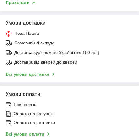
Приховати
Умови доставки
Нова Пошта
Самовивіз зі складу
Доставка кур'єром по Україні (від 150 грн)
Доставка від дверей до дверей
Всі умови доставки
Умови оплати
Післяплата
Оплата на рахунок
Оплата на реквізити
Всі умови оплати