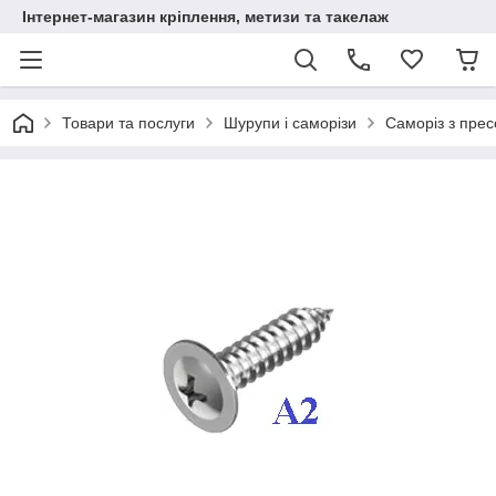
Інтернет-магазин кріплення, метизи та такелаж
Товари та послуги
Шурупи і саморізи
Саморіз з пре