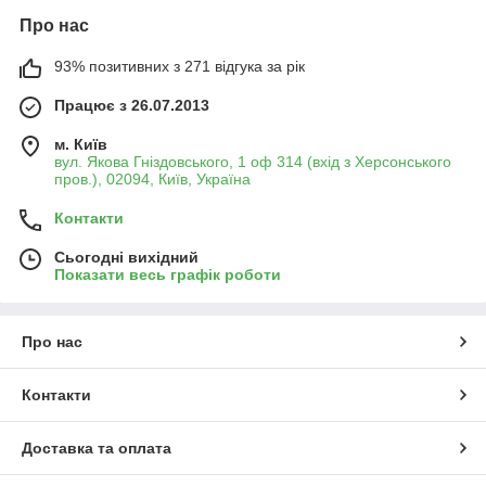
Про нас
93% позитивних з 271 відгука за рік
Працює з 26.07.2013
м. Київ
вул. Якова Гніздовського, 1 оф 314 (вхід з Херсонського
пров.), 02094, Київ, Україна
Контакти
Сьогодні вихідний
Показати весь графік роботи
Про нас
Контакти
Доставка та оплата