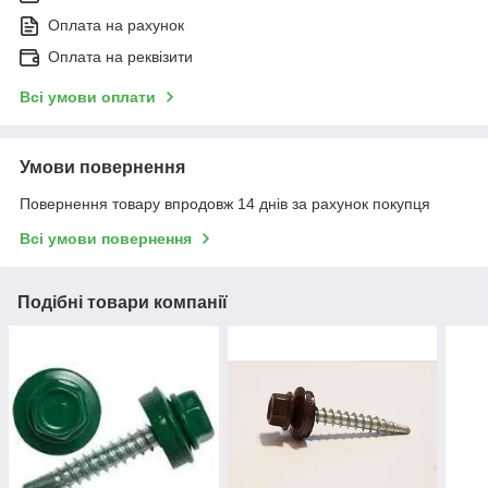
Оплата на рахунок
Оплата на реквізити
Всі умови оплати
Умови повернення
Повернення товару впродовж 14 днів за рахунок покупця
Всі умови повернення
Подібні товари компанії