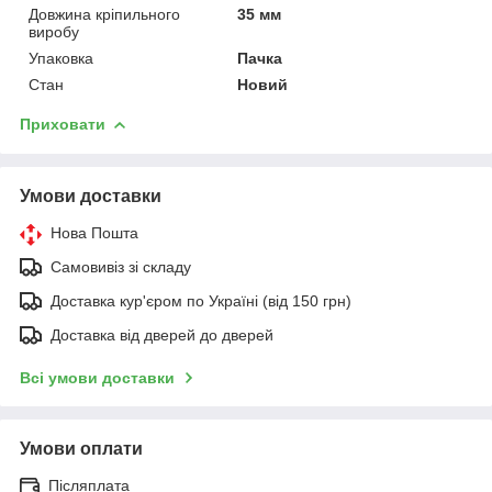
Довжина кріпильного
35 мм
виробу
Упаковка
Пачка
Стан
Новий
Приховати
Умови доставки
Нова Пошта
Самовивіз зі складу
Доставка кур'єром по Україні (від 150 грн)
Доставка від дверей до дверей
Всі умови доставки
Умови оплати
Післяплата