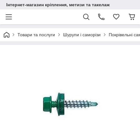
Інтернет-магазин кріплення, метизи та такелаж
Товари та послуги
Шурупи і саморізи
Покрівельні са