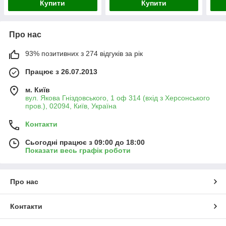
Купити
Купити
Про нас
93% позитивних з 274 відгуків за рік
Працює з 26.07.2013
м. Київ
вул. Якова Гніздовського, 1 оф 314 (вхід з Херсонського
пров.), 02094, Київ, Україна
Контакти
Сьогодні працює з 09:00 до 18:00
Показати весь графік роботи
Про нас
Контакти