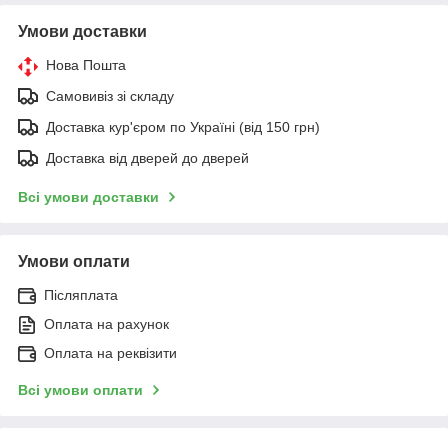
Умови доставки
Нова Пошта
Самовивіз зі складу
Доставка кур'єром по Україні (від 150 грн)
Доставка від дверей до дверей
Всі умови доставки
Умови оплати
Післяплата
Оплата на рахунок
Оплата на реквізити
Всі умови оплати