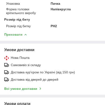
Упаковка
Пачка
Форма головки
Напівкругла
кріпильного виробу
Розмір під биту
Розмір під битку
PH2
Приховати
Умови доставки
Нова Пошта
Самовивіз зі складу
Доставка кур'єром по Україні (від 150 грн)
Доставка від дверей до дверей
Всі умови доставки
Умови оплати