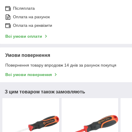
Післяплата
Оплата на рахунок
Оплата на реквізити
Всі умови оплати
Умови повернення
Повернення товару впродовж 14 днів за рахунок покупця
Всі умови повернення
З цим товаром також замовляють