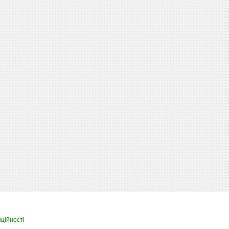
ційності